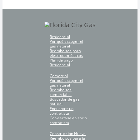
Residencial
Por qué escoger el
gas natural
Reembolsos para
electrodomésticos
Plan de pago
Residencial
Comercial
Por qué escoger el
gas natural
Reembolsos
comerciales
Buscador de gas
natural
Encuentre un
contratista
Conviértase en socio
contratista
Construcción Nueva
Reembolsos para la