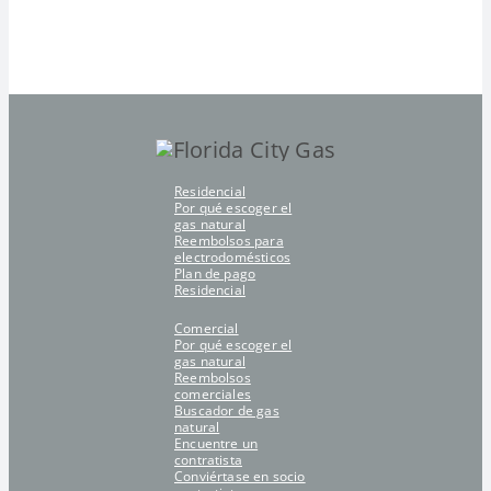
Residencial
Por qué escoger el
gas natural
Reembolsos para
electrodomésticos
Plan de pago
Residencial
Comercial
Por qué escoger el
gas natural
Reembolsos
comerciales
Buscador de gas
natural
Encuentre un
contratista
Conviértase en socio